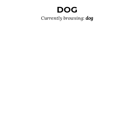
DOG
Currently browsing:
dog