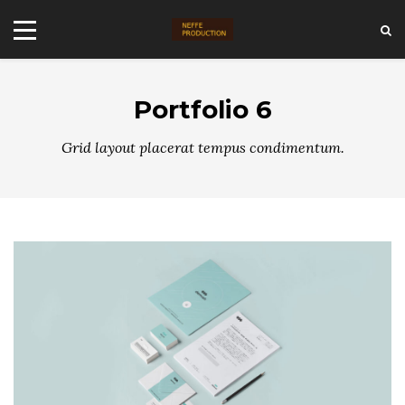
Portfolio 6
Grid layout placerat tempus condimentum.